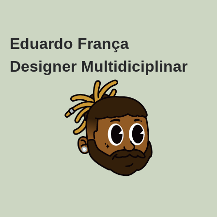
Eduardo França
Designer Multidiciplinar